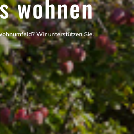
es wohnen
Wohnumfeld? Wir unterstützen Sie.