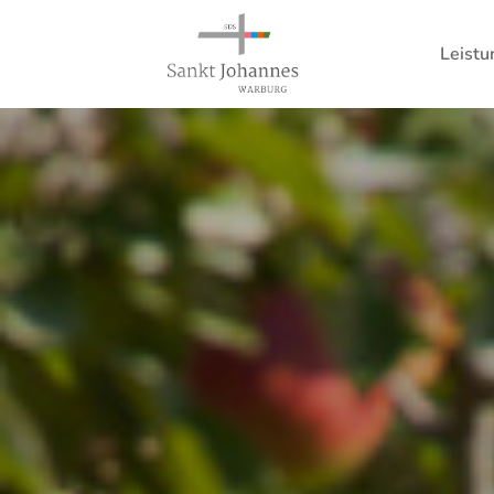
Leist