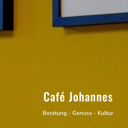
Café Johannes
Beratung - Genuss - Kultur