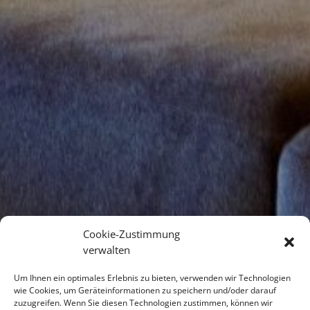
Cookie-Zustimmung
verwalten
Um Ihnen ein optimales Erlebnis zu bieten, verwenden wir Technologien
wie Cookies, um Geräteinformationen zu speichern und/oder darauf
zuzugreifen. Wenn Sie diesen Technologien zustimmen, können wir